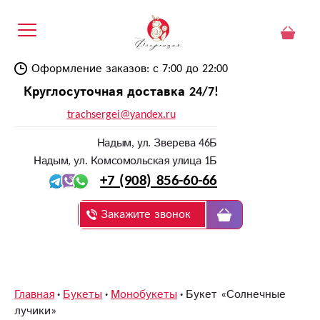
Оформление заказов: с 7:00 до 22:00
Круглосуточная доставка 24/7!
trachsergei@yandex.ru
Надым, ул. Зверева 46Б
Надым, ул. Комсомольская улица 1Б
+7 (908) 856-60-66
Закажите звонок
Главная
Букеты
Монобукеты
Букет «Солнечные
лучики»