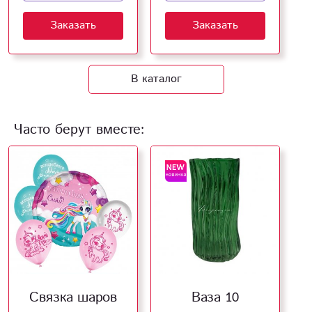
Заказать
Заказать
В каталог
Часто берут вместе:
Связка шаров
Ваза 10