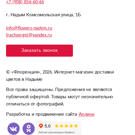
+7 (908) 856-60-66
г. Надым Комсомольская улица, 1Б
info@flowers-nadym.ru
trachsergei@yandex.ru
Заказать звонок
©
«Флоренция»
, 2026, Интернет-магазин доставки
цветов в Надыме
Все права защищены. Предложения не являются
публичной офертой. Товары могут незначительно
отличаться от фотографий.
Разработка и продвижение сайта
Аплинк