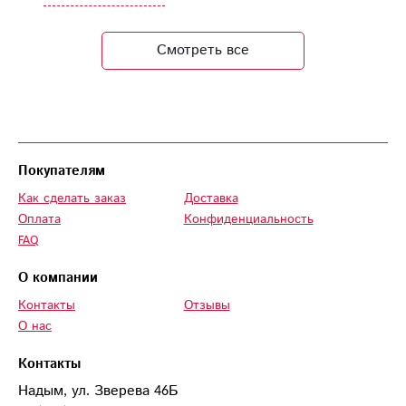
Смотреть все
Покупателям
Как сделать заказ
Доставка
Оплата
Конфиденциальность
FAQ
О компании
Контакты
Отзывы
О нас
Контакты
Надым, ул. Зверева 46Б