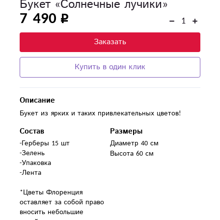
Букет «Солнечные лучики»
7 490
Заказать
Купить в один клик
Описание
Букет из ярких и таких привлекательных цветов!
Состав
Размеры
-Герберы 15 шт

Диаметр 40 см
-Зелень

Высота 60 см
-Упаковка

-Лента

*Цветы Флоренция 
оставляет за собой право 
вносить небольшие 