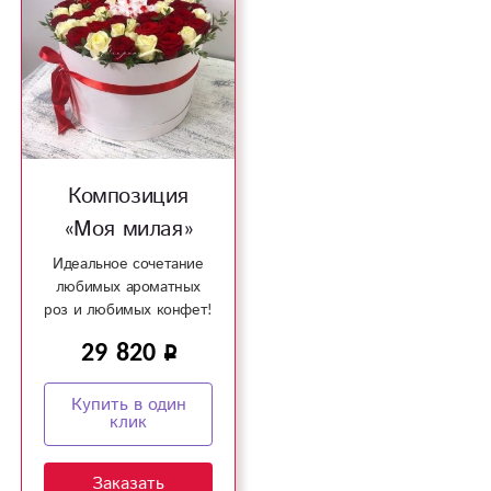
Композиция
«Моя милая»
Идеальное сочетание
любимых ароматных
роз и любимых конфет!
29 820
Купить в один
клик
Заказать