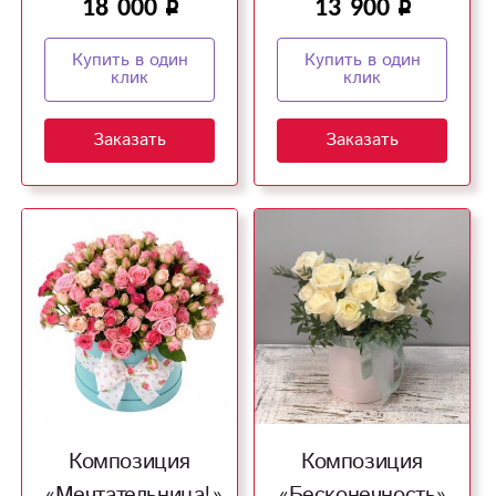
18 000
13 900
Купить в один
Купить в один
клик
клик
Заказать
Заказать
Композиция
Композиция
«Мечтательница!»
«Бесконечность»