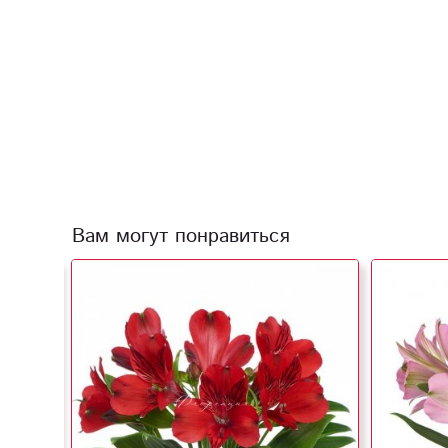
Вам могут понравиться