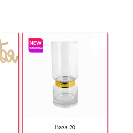
Ваза 20