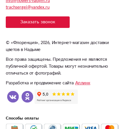
info@flowers-nadym.ru
trachsergei@yandex.ru
Заказать звонок
©
«Флоренция»
, 2026, Интернет-магазин доставки
цветов в Надыме
Все права защищены. Предложения не являются
публичной офертой. Товары могут незначительно
отличаться от фотографий.
Разработка и продвижение сайта
Аплинк
Способы оплаты