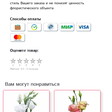
стиль Вашего заказа и не понизят ценность 
флористического объекта
Способы оплаты
Оцените товар:
Рейтинг:
0
/5 -
0
голосов
Вам могут понравиться