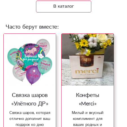
В каталог
Часто берут вместе:
Связка шаров
Конфеты
«Улётного ДР»
«Merci»
Связка шаров, которая
Милый и вкусный
отлично дополнит ваш
комплимент для
подарок ко дню
ваших родных и