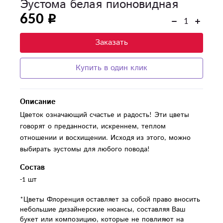
Эустома белая пионовидная
650
Заказать
Купить в один клик
Описание
Цветок означающий счастье и радость! Эти цветы
говорят о преданности, искреннем, теплом
отношении и восхищении. Исходя из этого, можно
выбирать эустомы для любого повода!
Состав
-1 шт

*Цветы Флоренция оставляет за собой право вносить 
небольшие дизайнерские нюансы, составляя Ваш 
букет или композицию, которые не повлияют на 