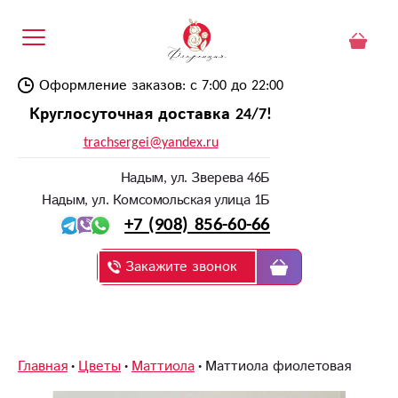
Оформление заказов: с 7:00 до 22:00
Круглосуточная доставка 24/7!
trachsergei@yandex.ru
Надым, ул. Зверева 46Б
Надым, ул. Комсомольская улица 1Б
+7 (908) 856-60-66
Закажите звонок
Главная
Цветы
Маттиола
Маттиола фиолетовая