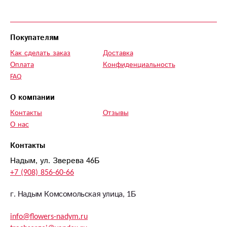
Покупателям
Как сделать заказ
Доставка
Оплата
Конфиденциальность
FAQ
О компании
Контакты
Отзывы
О нас
Контакты
Надым, ул. Зверева 46Б
+7 (908) 856-60-66
г. Надым Комсомольская улица, 1Б
info@flowers-nadym.ru