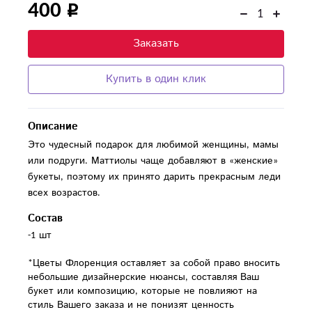
400
Заказать
Купить в один клик
Описание
Это чудесный подарок для любимой женщины, мамы
или подруги. Маттиолы чаще добавляют в «женские»
букеты, поэтому их принято дарить прекрасным леди
всех возрастов.
Состав
-1 шт

*Цветы Флоренция оставляет за собой право вносить 
небольшие дизайнерские нюансы, составляя Ваш 
букет или композицию, которые не повлияют на 
стиль Вашего заказа и не понизят ценность 