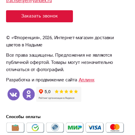
trachsergei@yandex.ru
Заказать звонок
©
«Флоренция»
, 2026, Интернет-магазин доставки
цветов в Надыме
Все права защищены. Предложения не являются
публичной офертой. Товары могут незначительно
отличаться от фотографий.
Разработка и продвижение сайта
Аплинк
Способы оплаты