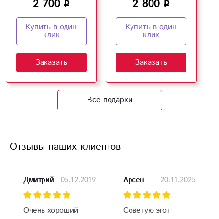
2 700
2 800
Купить в один
Купить в один
клик
клик
Заказать
Заказать
Все подарки
Отзывы наших клиентов
05.12.2019
20.11.2025
Дмитрий
Арсен
Очень хороший
Советую этот