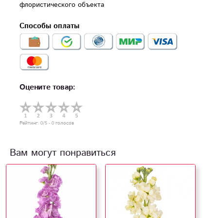
флористического объекта
Способы оплаты
Оцените товар:
Рейтинг:
0
/5 -
0
голосов
Вам могут понравиться