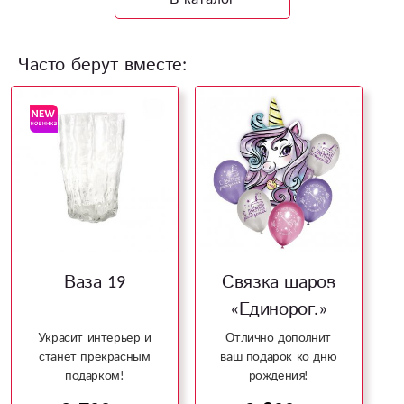
Часто берут вместе:
Ваза 19
Связка шаров
«Единорог.»
Украсит интерьер и
Отлично дополнит
станет прекрасным
ваш подарок ко дню
подарком!
рождения!