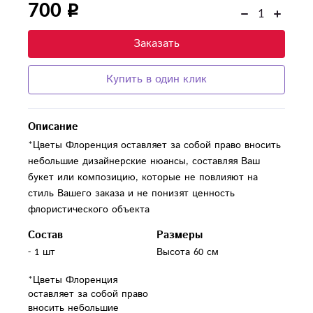
700
Заказать
Купить в один клик
Описание
*Цветы Флоренция оставляет за собой право вносить
небольшие дизайнерские нюансы, составляя Ваш
букет или композицию, которые не повлияют на
стиль Вашего заказа и не понизят ценность
флористического объекта
Состав
Размеры
- 1 шт

Высота 60 см
*Цветы Флоренция 
оставляет за собой право 
вносить небольшие 