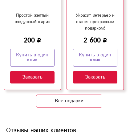
Простой желтый
Украсит интерьер и
воздушный шарик
станет прекрасным
подарком!
200
2 600
Купить в один
Купить в один
клик
клик
Заказать
Заказать
Все подарки
Отзывы наших клиентов