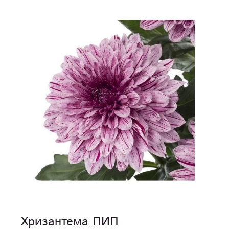
Хризантема ПИП