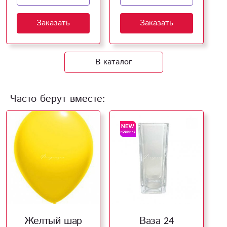
Заказать
Заказать
В каталог
Часто берут вместе:
Желтый шар
Ваза 24