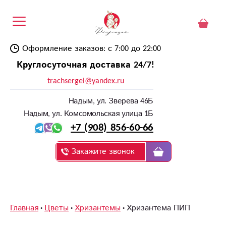
Оформление заказов: с 7:00 до 22:00
Круглосуточная доставка 24/7!
trachsergei@yandex.ru
Надым, ул. Зверева 46Б
Надым, ул. Комсомольская улица 1Б
+7 (908) 856-60-66
Закажите звонок
Главная
Цветы
Хризантемы
Хризантема ПИП