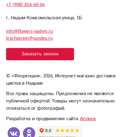
+7 (908) 856-60-66
г. Надым Комсомольская улица, 1Б
info@flowers-nadym.ru
trachsergei@yandex.ru
Заказать звонок
©
«Флоренция»
, 2026, Интернет-магазин доставки
цветов в Надыме
Все права защищены. Предложения не являются
публичной офертой. Товары могут незначительно
отличаться от фотографий.
Разработка и продвижение сайта
Аплинк