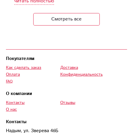
читать полностью
своевременная
доставка прямо в
Смотреть все
руки получателя.
Покупателям
Как сделать заказ
Доставка
Оплата
Конфиденциальность
FAQ
О компании
Контакты
Отзывы
О нас
Контакты
Надым, ул. Зверева 46Б