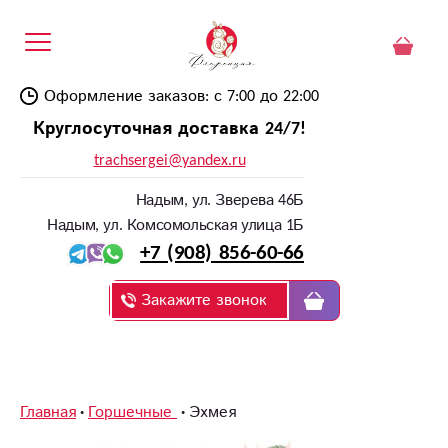
Оформление заказов: с 7:00 до 22:00
Круглосуточная доставка 24/7!
trachsergei@yandex.ru
Надым, ул. Зверева 46Б
Надым, ул. Комсомольская улица 1Б
+7 (908) 856-60-66
Закажите звонок
Главная
Горшечные
Эхмея