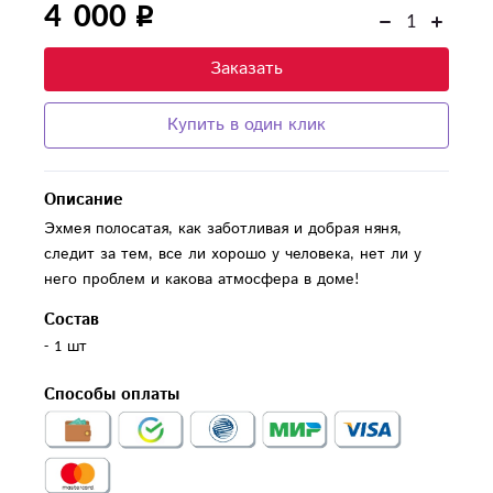
4 000
Заказать
Купить в один клик
Описание
Эхмея полосатая, как заботливая и добрая няня,
следит за тем, все ли хорошо у человека, нет ли у
него проблем и какова атмосфера в доме!
Состав
- 1 шт
Способы оплаты