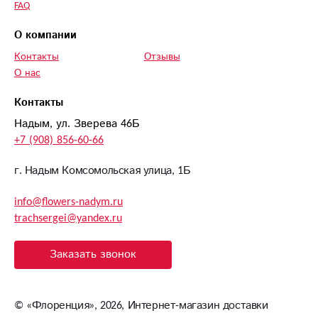
FAQ
О компании
Контакты
Отзывы
О нас
Контакты
Надым, ул. Зверева 46Б
+7 (908) 856-60-66
г. Надым Комсомольская улица, 1Б
info@flowers-nadym.ru
trachsergei@yandex.ru
Заказать звонок
©
«Флоренция»
, 2026, Интернет-магазин доставки