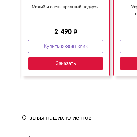
Милый и очень приятный подарок!
Ук
2 490
Купить в один клик
Заказать
Отзывы наших клиентов