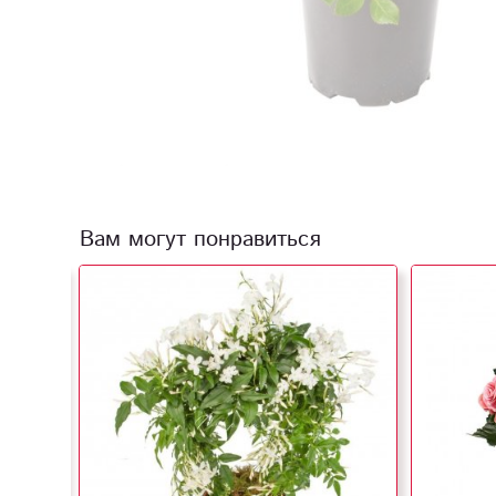
Вам могут понравиться