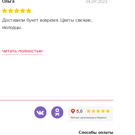
24.09.2023
Ольга
Доставили букет вовремя. Цветы свежие,
молодцы.
читать полностью
Способы оплаты