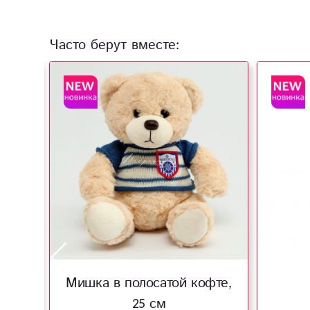
Часто берут вместе:
Мишка в полосатой кофте,
25 см