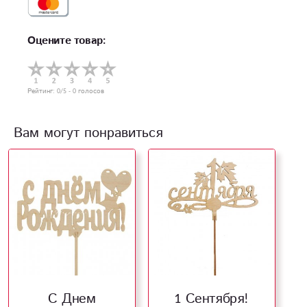
Оцените товар:
Рейтинг:
0
/5 -
0
голосов
Вам могут понравиться
С Днем
1 Сентября!