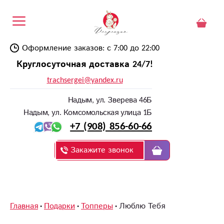
Оформление заказов: с 7:00 до 22:00
Круглосуточная доставка 24/7!
trachsergei@yandex.ru
Надым, ул. Зверева 46Б
Надым, ул. Комсомольская улица 1Б
+7 (908) 856-60-66
Закажите звонок
Главная
Подарки
Топперы
Люблю Тебя