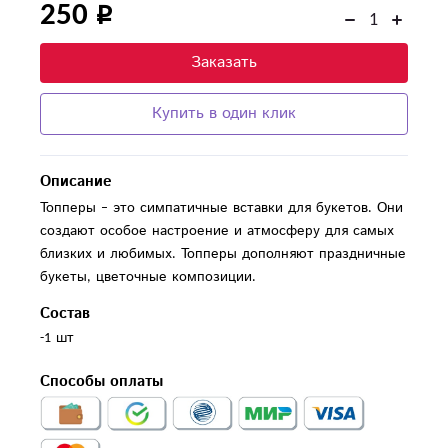
250
Заказать
Купить в один клик
Описание
Топперы – это симпатичные вставки для букетов. Они
создают особое настроение и атмосферу для самых
близких и любимых. Топперы дополняют праздничные
букеты, цветочные композиции.
Состав
-1 шт
Способы оплаты