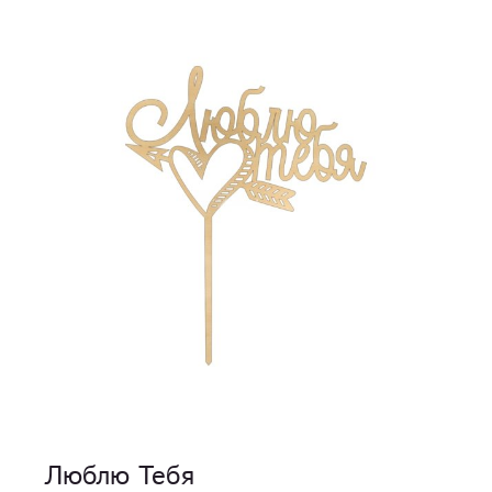
Люблю Тебя