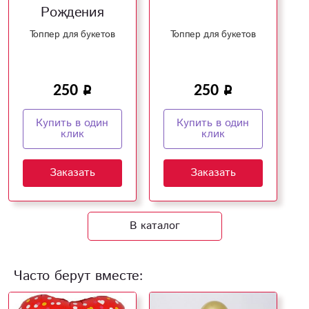
Рождения
Топпер для букетов
Топпер для букетов
250
250
Купить в один
Купить в один
клик
клик
Заказать
Заказать
В каталог
Часто берут вместе: