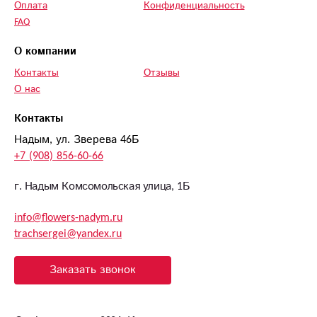
Оплата
Конфиденциальность
FAQ
О компании
Контакты
Отзывы
О нас
Контакты
Надым, ул. Зверева 46Б
+7 (908) 856-60-66
г. Надым Комсомольская улица, 1Б
info@flowers-nadym.ru
trachsergei@yandex.ru
Заказать звонок