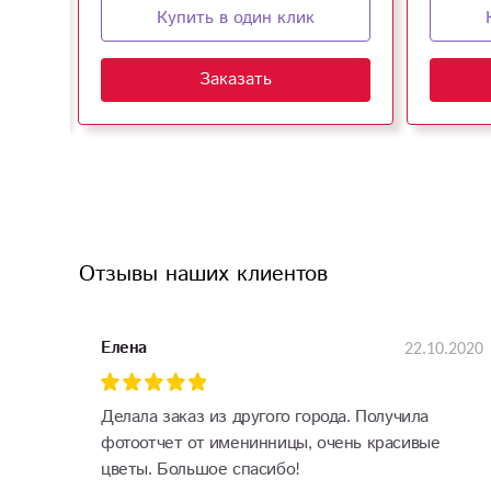
Купить в один клик
Заказать
Отзывы наших клиентов
22.10.2020
Елена
Делала заказ из другого города. Получила
фотоотчет от именинницы, очень красивые
цветы. Большое спасибо!