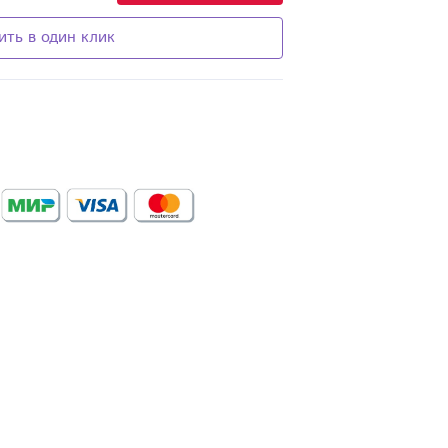
ить в один клик