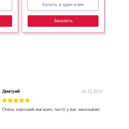
Купить в один клик
Заказать
05.12.2019
Дмитрий
Очень хороший магазин, часто у вас заказываю