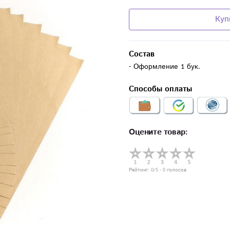
Куп
Состав
- Оформление 1 бук.
Способы оплаты
Оцените товар:
Рейтинг:
0
/5 -
0
голосов