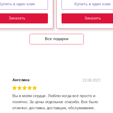
Купить в один клик
Купить в один клик
Заказать
Заказать
Все подарки
22.08.2021
Ангелина
Вы в моём сердце. Люблю когда всё просто и
понятно. За цены отдельное спасибо. Все было
отлично: доставка, доставщик, обслуживание,