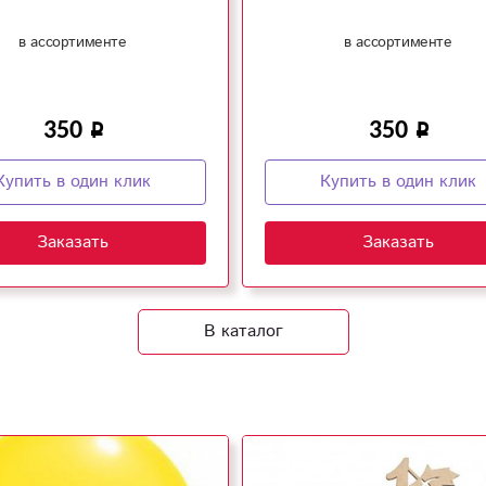
в ассортименте
в ассортименте
350
350
Купить в один клик
Купить в один клик
Заказать
Заказать
В каталог