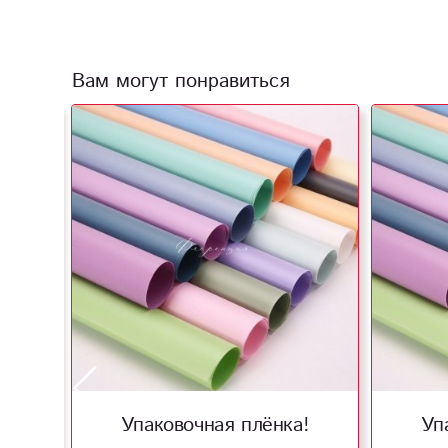
Вам могут понравиться
!
Упаковочная плёнка!
Уп