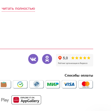
читать полностью
Способы оплаты