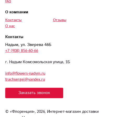
FAQ
О компании
Контакты
Отзывы
О нас
Контакты
Надым, ул. Зверева 46Б
+7 (908) 856-60-66
г. Надым Комсомольская улица, 1Б
info@flowers-nadym.ru
trachsergei@yandex.ru
Заказать звонок
©
«Флоренция»
, 2026, Интернет-магазин доставки