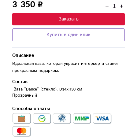
3 350
Заказать
Купить в один клик
Описание
Идеальная ваза, которая украсит интерьер и станет
прекрасным подарком.
Состав
-Ваза "Dance" (стекло), D14хH30 см

Прозрачный
Способы оплаты