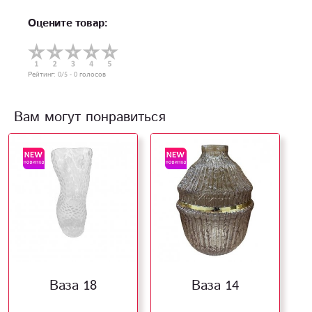
Оцените товар:
Рейтинг:
0
/5 -
0
голосов
Вам могут понравиться
Ваза 18
Ваза 14