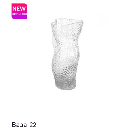
Ваза 22