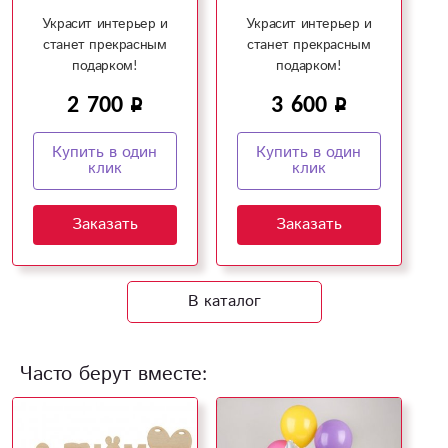
Украсит интерьер и
Украсит интерьер и
станет прекрасным
станет прекрасным
подарком!
подарком!
2 700
3 600
Купить в один
Купить в один
клик
клик
Заказать
Заказать
В каталог
Часто берут вместе: