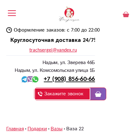
Оформление заказов: с 7:00 до 22:00
Круглосуточная доставка 24/7!
trachsergei@yandex.ru
Надым, ул. Зверева 46Б
Надым, ул. Комсомольская улица 1Б
+7 (908) 856-60-66
Закажите звонок
Главная
Подарки
Вазы
Ваза 22