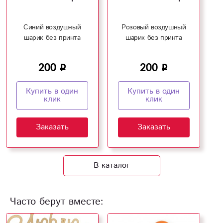
Синий воздушный
Розовый воздушный
шарик без принта
шарик без принта
200
200
Купить в один
Купить в один
клик
клик
Заказать
Заказать
В каталог
Часто берут вместе: