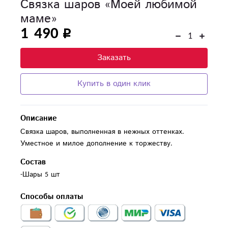
Связка шаров «Моей любимой
маме»
1 490
Заказать
Купить в один клик
Описание
Связка шаров, выполненная в нежных оттенках.
Уместное и милое дополнение к торжеству.
Состав
-Шары 5 шт
Способы оплаты