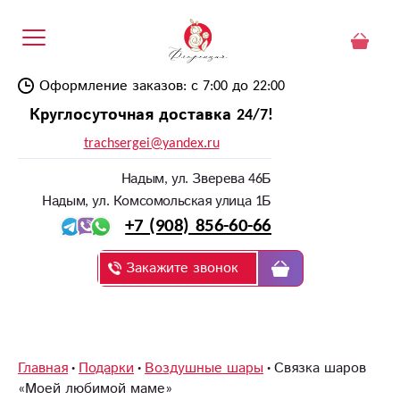
Оформление заказов: с 7:00 до 22:00
Круглосуточная доставка 24/7!
trachsergei@yandex.ru
Надым, ул. Зверева 46Б
Надым, ул. Комсомольская улица 1Б
+7 (908) 856-60-66
Закажите звонок
Главная
Подарки
Воздушные шары
Связка шаров
«Моей любимой маме»