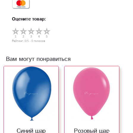
Оцените товар:
Рейтинг:
0
/5 -
0
голосов
Вам могут понравиться
Синий шар
Розовый шар