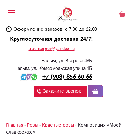
Оформление заказов: с 7:00 до 22:00
Круглосуточная доставка 24/7!
trachsergei@yandex.ru
Надым, ул. Зверева 46Б
Надым, ул. Комсомольская улица 1Б
+7 (908) 856-60-66
Закажите звонок
Главная
Розы
Красные розы
Композиция «Моей
сладкоежке»