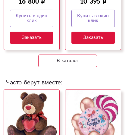
16 800
10 395
Купить в один
Купить в один
клик
клик
Заказать
Заказать
В каталог
Часто берут вместе: