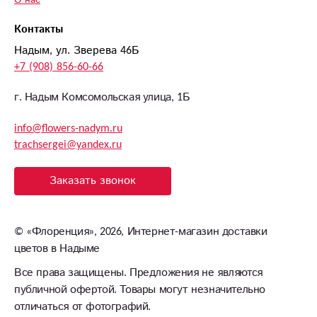
О нас
Контакты
Надым, ул. Зверева 46Б
+7 (908) 856-60-66
г. Надым Комсомольская улица, 1Б
info@flowers-nadym.ru
trachsergei@yandex.ru
Заказать звонок
©
«Флоренция»
, 2026, Интернет-магазин доставки
цветов в Надыме
Все права защищены. Предложения не являются
публичной офертой. Товары могут незначительно
отличаться от фотографий.