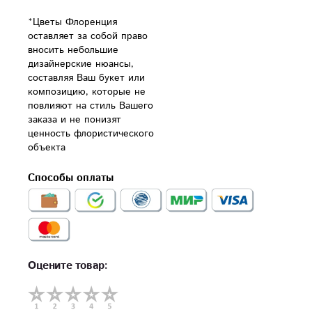
*Цветы Флоренция 
оставляет за собой право 
вносить небольшие 
дизайнерские нюансы, 
составляя Ваш букет или 
композицию, которые не 
повлияют на стиль Вашего 
заказа и не понизят 
ценность флористического 
объекта
Способы оплаты
Оцените товар: