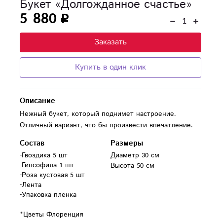
Букет «Долгожданное счастье»
5 880
Заказать
Купить в один клик
Описание
Нежный букет, который поднимет настроение.
Отличный вариант, что бы произвести впечатление.
Состав
Размеры
-Гвоздика 5 шт

Диаметр 30 см
-Гипсофила 1 шт

Высота 50 см
-Роза кустовая 5 шт

-Лента

-Упаковка пленка

*Цветы Флоренция 