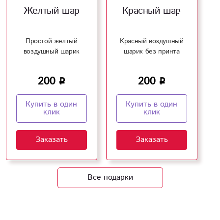
Желтый шар
Красный шар
Простой желтый
Красный воздушный
воздушный шарик
шарик без принта
200
200
Купить в один
Купить в один
клик
клик
Заказать
Заказать
Все подарки