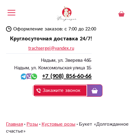
Оформление заказов: с 7:00 до 22:00
Круглосуточная доставка 24/7!
trachsergei@yandex.ru
Надым, ул. Зверева 46Б
Надым, ул. Комсомольская улица 1Б
+7 (908) 856-60-66
Закажите звонок
Главная
Розы
Кустовые розы
Букет «Долгожданное
счастье»