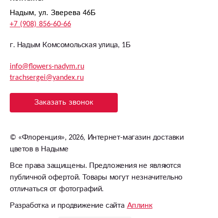
Надым, ул. Зверева 46Б
+7 (908) 856-60-66
г. Надым Комсомольская улица, 1Б
info@flowers-nadym.ru
trachsergei@yandex.ru
Заказать звонок
©
«Флоренция»
, 2026, Интернет-магазин доставки
цветов в Надыме
Все права защищены. Предложения не являются
публичной офертой. Товары могут незначительно
отличаться от фотографий.
Разработка и продвижение сайта
Аплинк