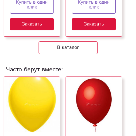
Купить в один
Купить в один
клик
клик
Заказать
Заказать
В каталог
Часто берут вместе: