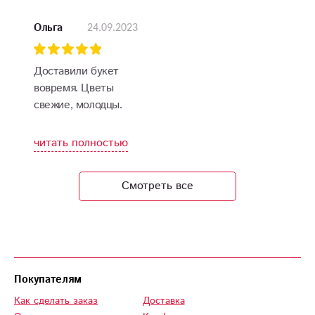
24.09.2023
Ольга
Доставили букет
вовремя. Цветы
свежие, молодцы.
читать полностью
Смотреть все
Покупателям
Как сделать заказ
Доставка