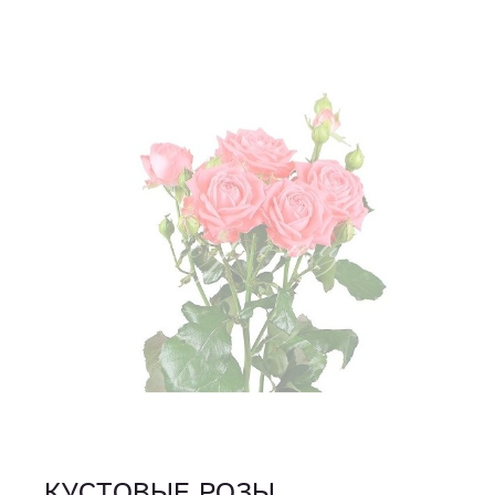
КУСТОВЫЕ РОЗЫ