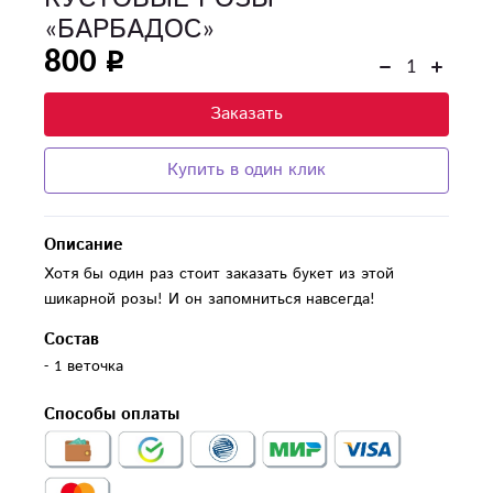
«БАРБАДОС»
800
Заказать
Купить в один клик
Описание
Хотя бы один раз стоит заказать букет из этой
шикарной розы! И он запомниться навсегда!
Состав
- 1 веточка
Способы оплаты