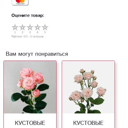
Оцените товар:
Рейтинг:
0
/5 -
0
голосов
Вам могут понравиться
КУСТОВЫЕ
КУСТОВЫЕ