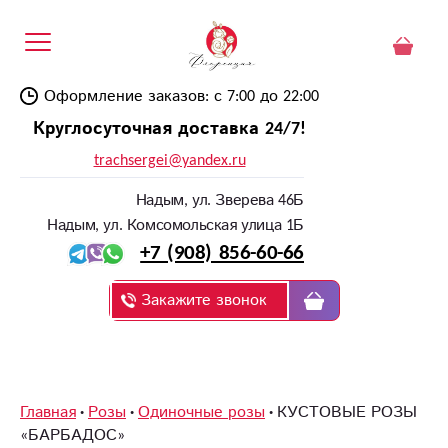
Оформление заказов: с 7:00 до 22:00
Круглосуточная доставка 24/7!
trachsergei@yandex.ru
Надым, ул. Зверева 46Б
Надым, ул. Комсомольская улица 1Б
+7 (908) 856-60-66
Закажите звонок
Главная
Розы
Одиночные розы
КУСТОВЫЕ РОЗЫ
«БАРБАДОС»