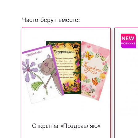
Часто берут вместе:
Открытка «Поздравляю»