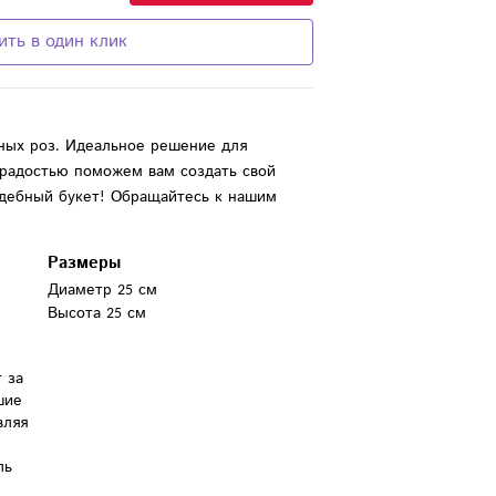
ить в один клик
ных роз. Идеальное решение для
 радостью поможем вам создать свой
дебный букет! Обращайтесь к нашим
Размеры
Диаметр 25 см
Высота 25 см
за 
ие 
ляя 
ь 