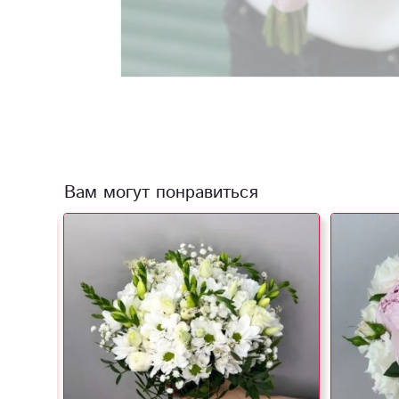
Вам могут понравиться