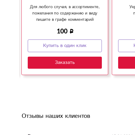
 для
Для любого случая, в ассортименте,
Ук
пожелания по содержанию и виду
пишите в графе комментарий
100
Купить в один клик
Заказать
Отзывы наших клиентов