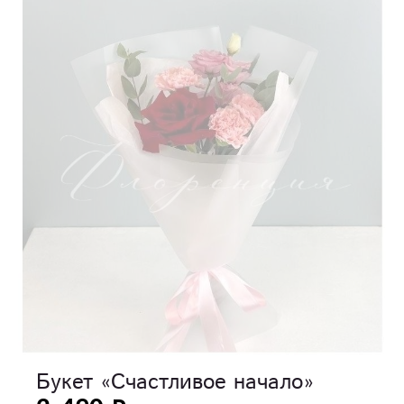
Букет «Счастливое начало»