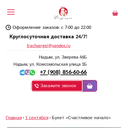
Оформление заказов: с 7:00 до 22:00
Круглосуточная доставка 24/7!
trachsergei@yandex.ru
Надым, ул. Зверева 46Б
Надым, ул. Комсомольская улица 1Б
+7 (908) 856-60-66
Закажите звонок
Главная
1 сентября
Букет «Счастливое начало»