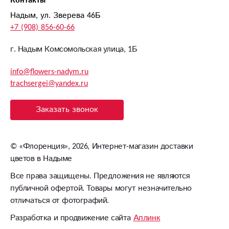
Контакты
Надым, ул. Зверева 46Б
+7 (908) 856-60-66
г. Надым Комсомольская улица, 1Б
info@flowers-nadym.ru
trachsergei@yandex.ru
Заказать звонок
©
«Флоренция»
, 2026, Интернет-магазин доставки
цветов в Надыме
Все права защищены. Предложения не являются
публичной офертой. Товары могут незначительно
отличаться от фотографий.
Разработка и продвижение сайта
Аплинк