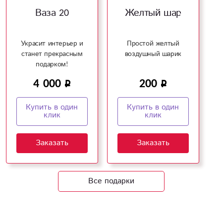
Ваза 20
Желтый шар
Украсит интерьер и
Простой желтый
станет прекрасным
воздушный шарик
подарком!
4 000
200
Купить в один
Купить в один
клик
клик
Заказать
Заказать
Все подарки