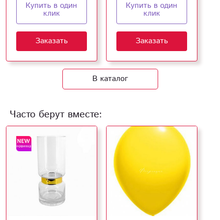
Купить в один
Купить в один
клик
клик
Заказать
Заказать
В каталог
Часто берут вместе: