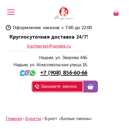
Оформление заказов: с 7:00 до 22:00
Круглосуточная доставка 24/7!
trachsergei@yandex.ru
Надым, ул. Зверева 46Б
Надым, ул. Комсомольская улица 1Б
+7 (908) 856-60-66
Закажите звонок
Главная
Букеты
Букет «Белые пионы»