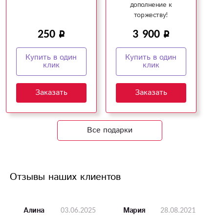
дополнение к
торжеству!
250
3 900
Купить в один
Купить в один
клик
клик
Заказать
Заказать
Все подарки
Отзывы наших клиентов
03.06.2025
28.08.2021
Алина
Мария