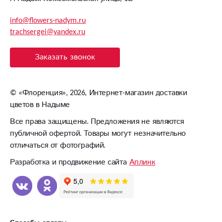
info@flowers-nadym.ru
trachsergei@yandex.ru
Заказать звонок
©
«Флоренция»
, 2026, Интернет-магазин доставки
цветов в Надыме
Все права защищены. Предложения не являются
публичной офертой. Товары могут незначительно
отличаться от фотографий.
Разработка и продвижение сайта
Аплинк