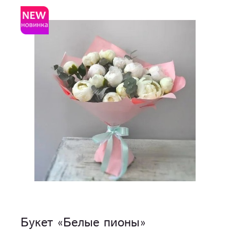
Букет «Белые пионы»