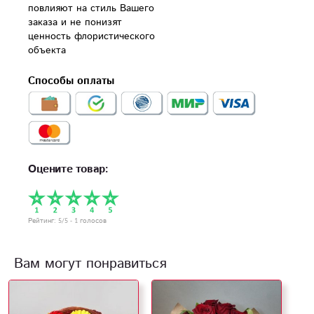
повлияют на стиль Вашего 
заказа и не понизят 
ценность флористического 
объекта
Способы оплаты
Оцените товар:
Рейтинг:
5
/5 -
1
голосов
Вам могут понравиться