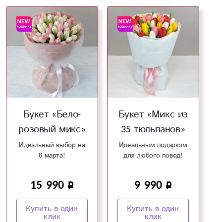
Букет «Бело-
Букет «Микс из
розовый микс»
35 тюльпанов»
Идеальный выбор на
Идеальным подарком
8 марта!
для любого повод!
15 990
9 990
Купить в один
Купить в один
клик
клик