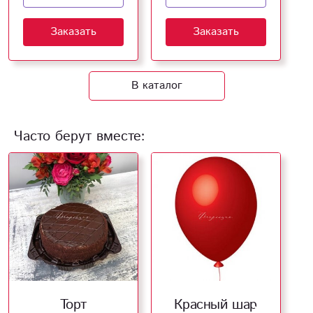
Заказать
Заказать
В каталог
Часто берут вместе:
Торт
Красный шар