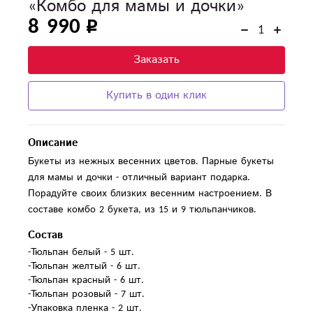
«Комбо для мамы и дочки»
8 990
Заказать
Купить в один клик
Описание
Букеты из нежных весенних цветов. Парные букеты
для мамы и дочки - отличный вариант подарка.
Порадуйте своих близких весенним настроением. В
составе комбо 2 букета, из 15 и 9 тюльпанчиков.
Состав
-Тюльпан белый - 5 шт.

-Тюльпан желтый - 6 шт.

-Тюльпан красный - 6 шт.

-Тюльпан розовый - 7 шт.

-Упаковка пленка - 2 шт.
