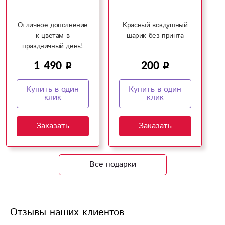
Отличное дополнение
Красный воздушный
к цветам в
шарик без принта
праздничный день!
1 490
200
Купить в один
Купить в один
клик
клик
Заказать
Заказать
Все подарки
Отзывы наших клиентов