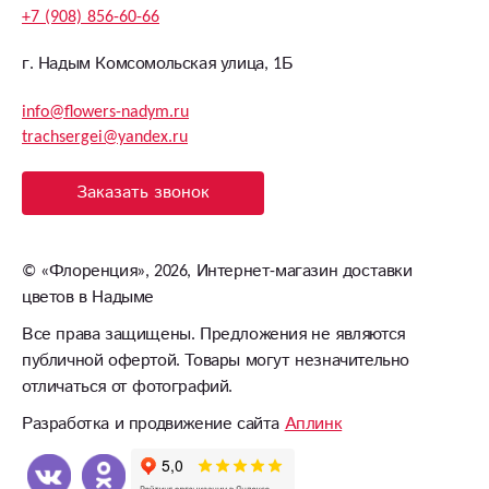
+7 (908) 856-60-66
г. Надым Комсомольская улица, 1Б
info@flowers-nadym.ru
trachsergei@yandex.ru
Заказать звонок
©
«Флоренция»
, 2026, Интернет-магазин доставки
цветов в Надыме
Все права защищены. Предложения не являются
публичной офертой. Товары могут незначительно
отличаться от фотографий.
Разработка и продвижение сайта
Аплинк