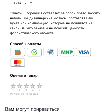
-Лента - 2 шт.

*Цветы Флоренция оставляет за собой право вносить 
небольшие дизайнерские нюансы, составляя Ваш 
букет или композицию, которые не повлияют на 
стиль Вашего заказа и не понизят ценность 
флористического объекта
Способы оплаты
Оцените товар:
Рейтинг:
0
/5 -
0
голосов
Вам могут понравиться