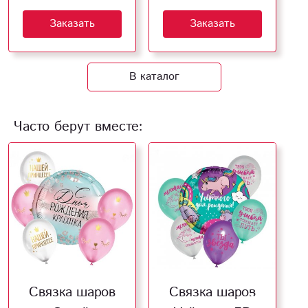
Заказать
Заказать
В каталог
Часто берут вместе:
Связка шаров
Связка шаров