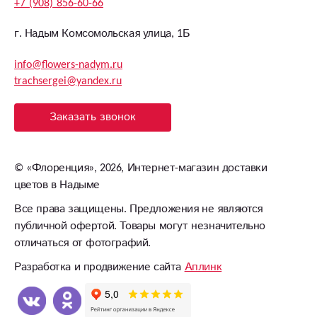
+7 (908) 856-60-66
г. Надым Комсомольская улица, 1Б
info@flowers-nadym.ru
trachsergei@yandex.ru
Заказать звонок
©
«Флоренция»
, 2026, Интернет-магазин доставки
цветов в Надыме
Все права защищены. Предложения не являются
публичной офертой. Товары могут незначительно
отличаться от фотографий.
Разработка и продвижение сайта
Аплинк