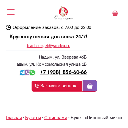
Оформление заказов: с 7:00 до 22:00
Круглосуточная доставка 24/7!
trachsergei@yandex.ru
Надым, ул. Зверева 46Б
Надым, ул. Комсомольская улица 1Б
+7 (908) 856-60-66
Закажите звонок
Главная
Букеты
С пионами
Букет «Пионовый микс»