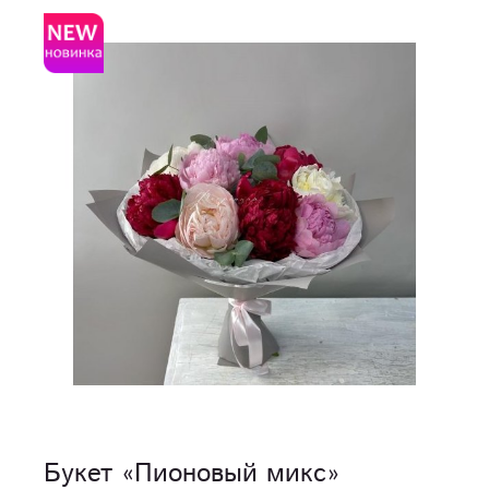
Букет «Пионовый микс»