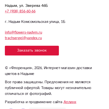
Надым, ул. Зверева 46Б
+7 (908) 856-60-66
г. Надым Комсомольская улица, 1Б
info@flowers-nadym.ru
trachsergei@yandex.ru
Заказать звонок
©
«Флоренция»
, 2026, Интернет-магазин доставки
цветов в Надыме
Все права защищены. Предложения не являются
публичной офертой. Товары могут незначительно
отличаться от фотографий.
Разработка и продвижение сайта
Аплинк