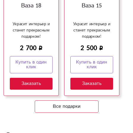
Ваза 18
Ваза 15
Украсит интерьер и
Украсит интерьер и
станет прекрасным
станет прекрасным
подарком!
подарком!
2 700
2 500
Купить в один
Купить в один
клик
клик
Заказать
Заказать
Все подарки