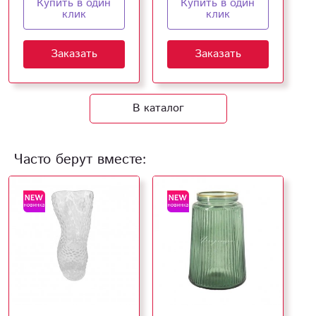
Купить в один
Купить в один
клик
клик
Заказать
Заказать
В каталог
Часто берут вместе: