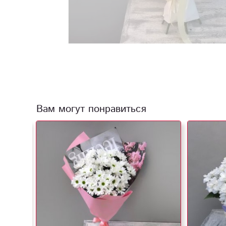
Вам могут понравиться