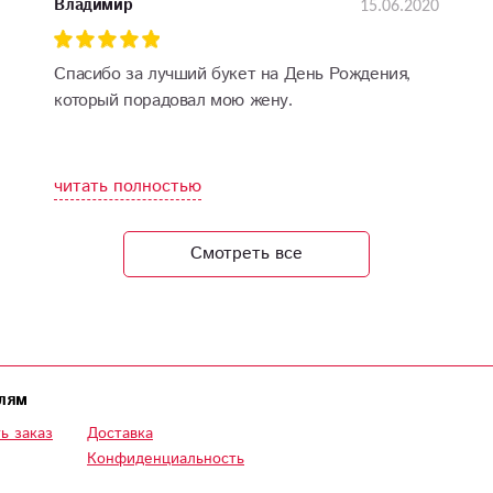
15.06.2020
Владимир
Спасибо за лучший букет на День Рождения,
который порадовал мою жену.
читать полностью
Смотреть все
лям
ь заказ
Доставка
Конфиденциальность