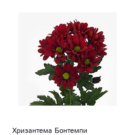
Хризантема Бонтемпи