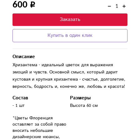
600
Заказать
Купить в один клик
Описание
Хризантема - идеальный цветок для выражения
эмоций и чувств. Основной смысл, который дарит
кустовая и крупная хризантема - счастье, долголетие,
верность, бодрость и, конечно же, любовь и красота!
Состав
Размеры
- 1 шт

Высота 60 см
*Цветы Флоренция 
оставляет за собой право 
вносить небольшие 
дизайнерские нюансы, 