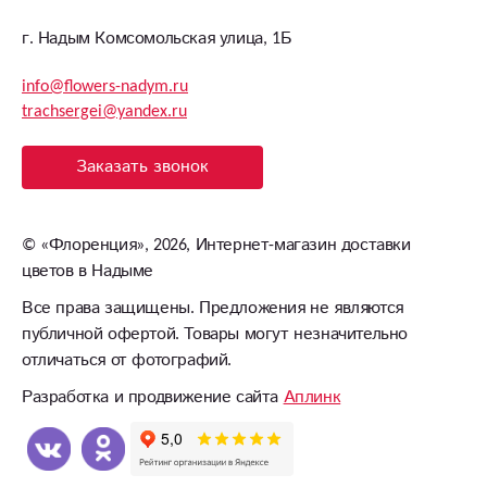
г. Надым Комсомольская улица, 1Б
info@flowers-nadym.ru
trachsergei@yandex.ru
Заказать звонок
©
«Флоренция»
, 2026, Интернет-магазин доставки
цветов в Надыме
Все права защищены. Предложения не являются
публичной офертой. Товары могут незначительно
отличаться от фотографий.
Разработка и продвижение сайта
Аплинк