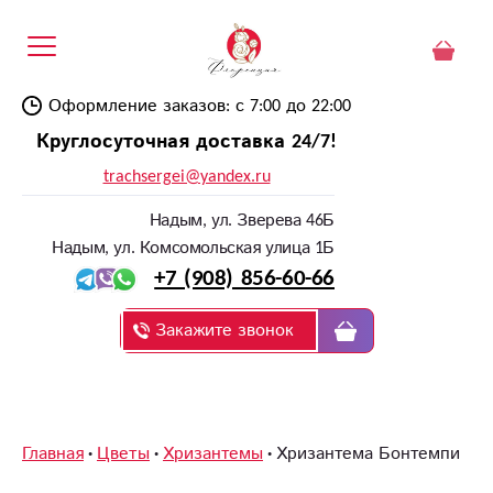
Оформление заказов: с 7:00 до 22:00
Круглосуточная доставка 24/7!
trachsergei@yandex.ru
Надым, ул. Зверева 46Б
Надым, ул. Комсомольская улица 1Б
+7 (908) 856-60-66
Закажите звонок
Главная
Цветы
Хризантемы
Хризантема Бонтемпи