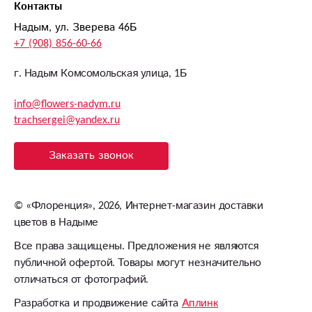
Контакты
Надым, ул. Зверева 46Б
+7 (908) 856-60-66
г. Надым Комсомольская улица, 1Б
info@flowers-nadym.ru
trachsergei@yandex.ru
Заказать звонок
©
«Флоренция»
, 2026, Интернет-магазин доставки
цветов в Надыме
Все права защищены. Предложения не являются
публичной офертой. Товары могут незначительно
отличаться от фотографий.
Разработка и продвижение сайта
Аплинк