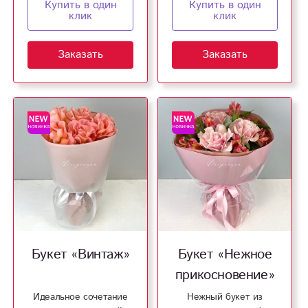
Купить в один
Купить в один
клик
клик
Заказать
Заказать
Букет «Винтаж»
Букет «Нежное
прикосновение»
Идеальное сочетание
Нежный букет из