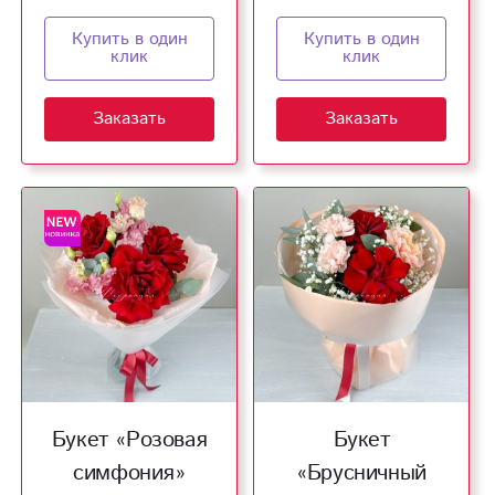
Купить в один
Купить в один
клик
клик
Заказать
Заказать
Букет «Розовая
Букет
симфония»
«Брусничный