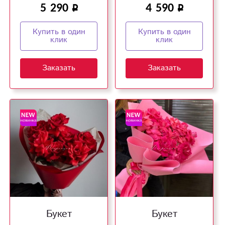
5 290
4 590
Купить в один
Купить в один
клик
клик
Заказать
Заказать
Букет
Букет