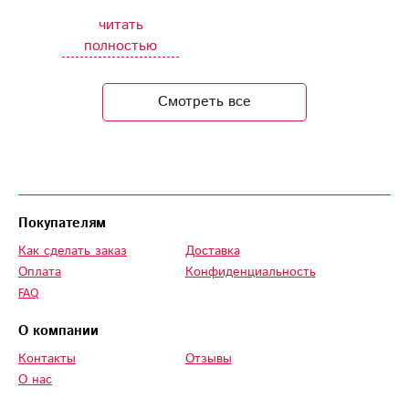
удался с вашей
читать
помощью.
полностью
Смотреть все
Покупателям
Как сделать заказ
Доставка
Оплата
Конфиденциальность
FAQ
О компании
Контакты
Отзывы
О нас