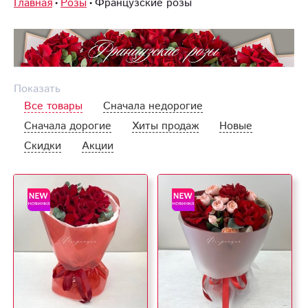
Главная
Розы
Французские розы
Показать
Все товары
Сначала недорогие
Сначала дорогие
Хиты продаж
Новые
Скидки
Акции