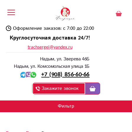
Оформление заказов: с 7:00 до 22:00
Круглосуточная доставка 24/7!
trachsergei@yandex.ru
Надым, ул. Зверева 46Б
Надым, ул. Комсомольская улица 1Б
+7 (908) 856-60-66
Закажите звонок
Фильтр