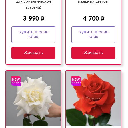
для романтической
изящных цветов!
встречи!
3 990
4 700
Купить в один
Купить в один
клик
клик
Заказать
Заказать