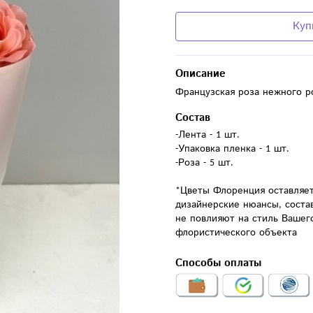
Куп
Описание
Французская роза нежного р
Состав
-Лента - 1 шт.

-Упаковка пленка - 1 шт.

-Роза - 5 шт.

*Цветы Флоренция оставляет
дизайнерские нюансы, соста
не повлияют на стиль Вашего
флористического объекта
Способы оплаты