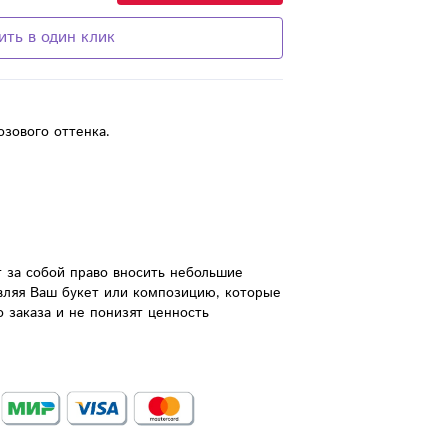
ить в один клик
озового оттенка.
 за собой право вносить небольшие 
вляя Ваш букет или композицию, которые 
 заказа и не понизят ценность 