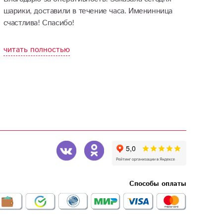
шарики, доставили в течение часа. Именинница
счастлива! Спасибо!
читать полностью
Способы оплаты