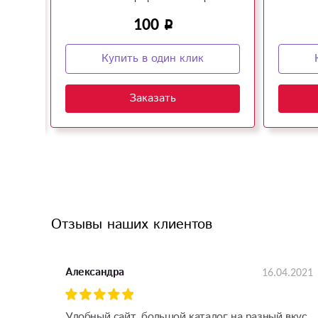
100
Купить в один клик
Заказать
Отзывы наших клиентов
16.04.2021
Александра
Удобный сайт, большой каталог на разный вкус