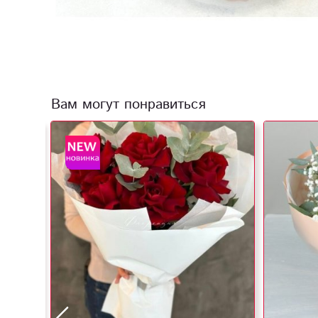
Вам могут понравиться