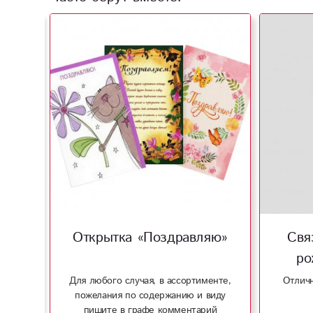
Открытка «Поздравляю»
Свя
ро
Для любого случая, в ассортименте,
Отличн
пожелания по содержанию и виду
пишите в графе комментарий