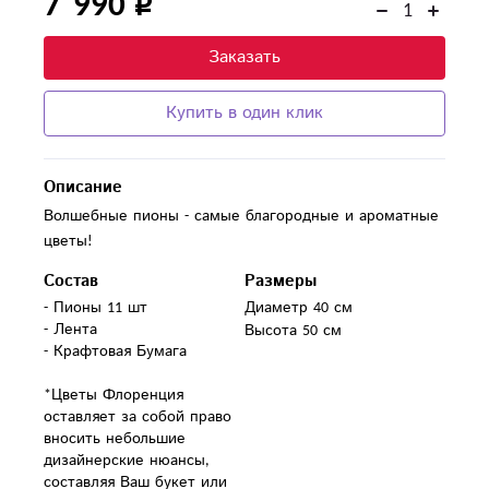
7 990
Заказать
Купить в один клик
Описание
Волшебные пионы - самые благородные и ароматные
цветы!
Состав
Размеры
- Пионы 11 шт

Диаметр 40 см
- Лента

Высота 50 см
- Крафтовая Бумага

*Цветы Флоренция 
оставляет за собой право 
вносить небольшие 
дизайнерские нюансы, 
составляя Ваш букет или 