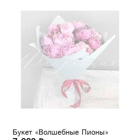
Букет «Волшебные Пионы»