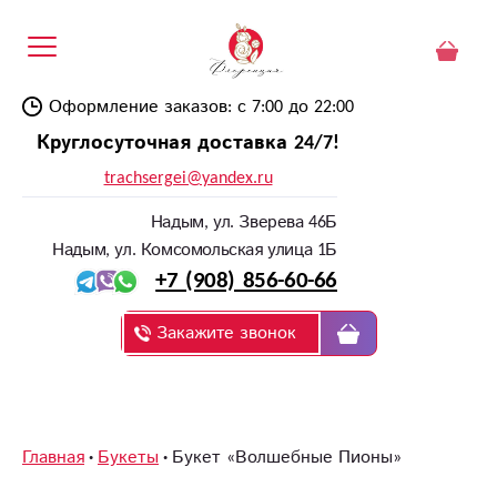
Оформление заказов: с 7:00 до 22:00
Круглосуточная доставка 24/7!
trachsergei@yandex.ru
Надым, ул. Зверева 46Б
Надым, ул. Комсомольская улица 1Б
+7 (908) 856-60-66
Закажите звонок
Главная
Букеты
Букет «Волшебные Пионы»