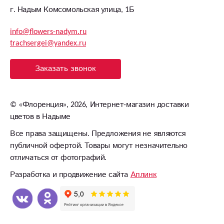
г. Надым Комсомольская улица, 1Б
info@flowers-nadym.ru
trachsergei@yandex.ru
Заказать звонок
©
«Флоренция»
, 2026, Интернет-магазин доставки
цветов в Надыме
Все права защищены. Предложения не являются
публичной офертой. Товары могут незначительно
отличаться от фотографий.
Разработка и продвижение сайта
Аплинк