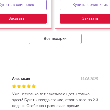
Купить в один клик
Купить в один клик
Заказать
Заказать
Все подарки
14.06.2025
Анастасия
Уже несколько лет заказываю цветы только
здесь! Букеты всегда свежие, стоят в вазе по 2-3
недели. Особенно нравятся авторские