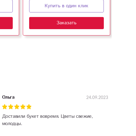
Купить в один клик
Заказать
24.09.2023
Ольга
Доставили букет вовремя. Цветы свежие,
молодцы.