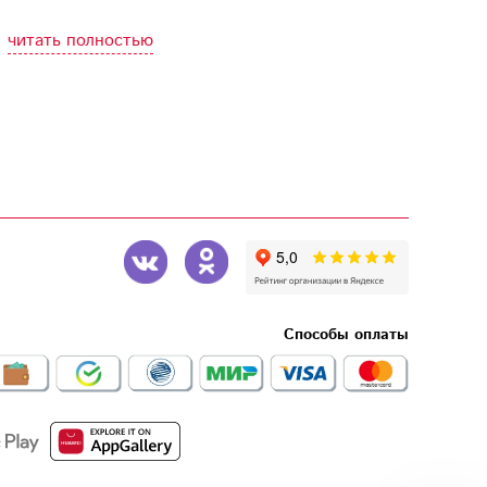
читать полностью
Способы оплаты