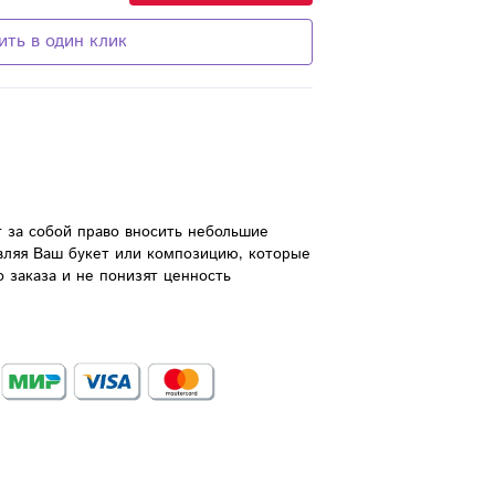
ить в один клик
 за собой право вносить небольшие 
вляя Ваш букет или композицию, которые 
 заказа и не понизят ценность 