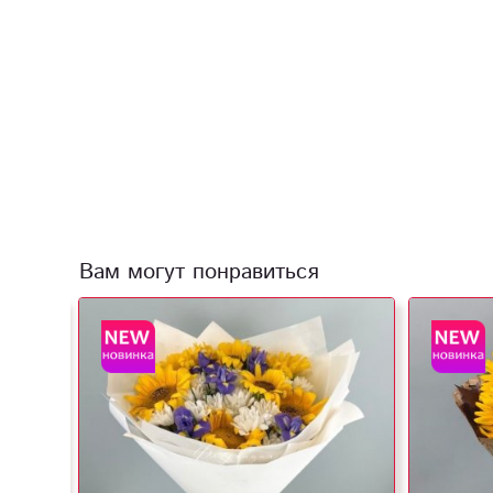
Вам могут понравиться