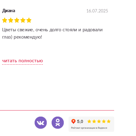
16.07.2025
Диана
Цветы свежие, очень долго стояли и радовали
глаз) рекомендую!
читать полностью