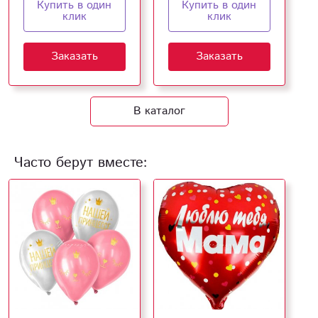
Купить в один
Купить в один
клик
клик
Заказать
Заказать
В каталог
Часто берут вместе: