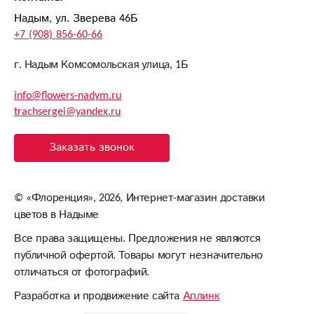
Надым, ул. Зверева 46Б
+7 (908) 856-60-66
г. Надым Комсомольская улица, 1Б
info@flowers-nadym.ru
trachsergei@yandex.ru
Заказать звонок
©
«Флоренция»
, 2026, Интернет-магазин доставки
цветов в Надыме
Все права защищены. Предложения не являются
публичной офертой. Товары могут незначительно
отличаться от фотографий.
Разработка и продвижение сайта
Аплинк