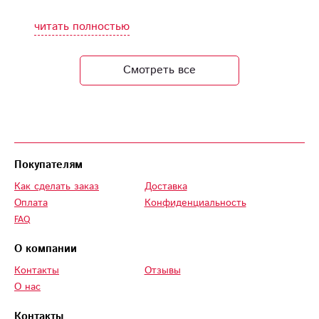
СПАСИБО.
удался с вашей
помощью.
читать полностью
Смотреть все
Покупателям
Как сделать заказ
Доставка
Оплата
Конфиденциальность
FAQ
О компании
Контакты
Отзывы
О нас
Контакты