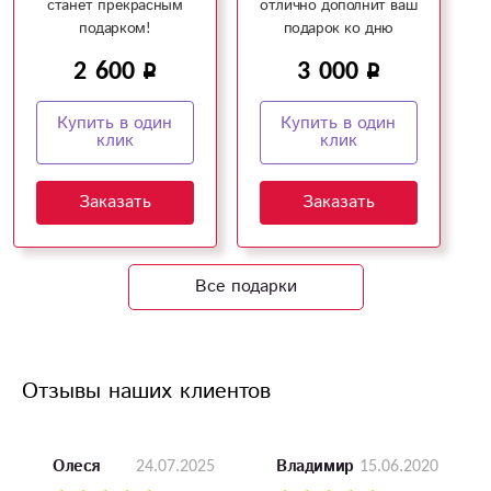
станет прекрасным
отлично дополнит ваш
подарком!
подарок ко дню
рождения!
2 600
3 000
Купить в один
Купить в один
клик
клик
Заказать
Заказать
Все подарки
Отзывы наших клиентов
24.07.2025
15.06.2020
Олеся
Владимир