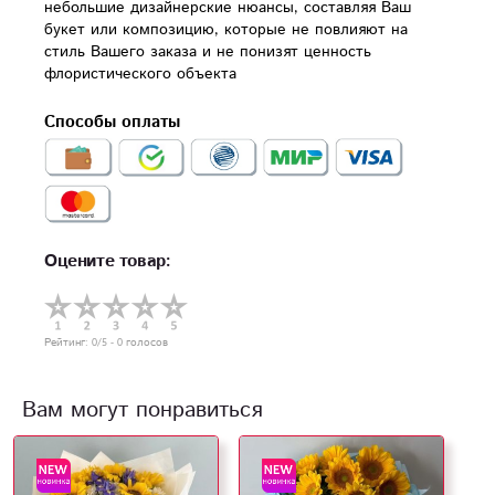
небольшие дизайнерские нюансы, составляя Ваш 
букет или композицию, которые не повлияют на 
стиль Вашего заказа и не понизят ценность 
флористического объекта
Способы оплаты
Оцените товар:
Рейтинг:
0
/5 -
0
голосов
Вам могут понравиться