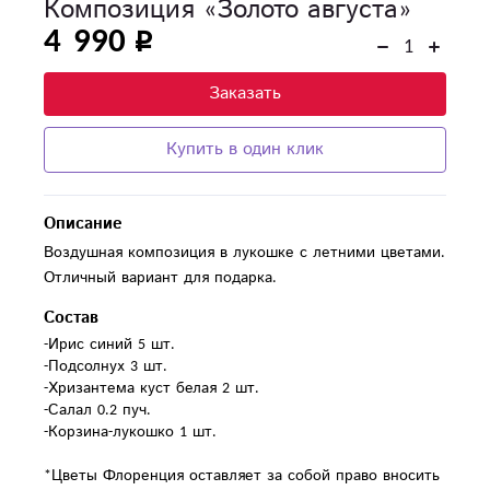
Композиция «Золото августа»
4 990
Заказать
Купить в один клик
Описание
Воздушная композиция в лукошке с летними цветами.
Отличный вариант для подарка.
Состав
-Ирис синий 5 шт.

-Подсолнух 3 шт.

-Хризантема куст белая 2 шт.

-Салал 0.2 пуч.

-Корзина-лукошко 1 шт.

*Цветы Флоренция оставляет за собой право вносить 