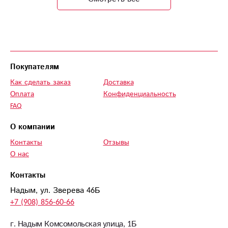
руки получателя.
Покупателям
Как сделать заказ
Доставка
Оплата
Конфиденциальность
FAQ
О компании
Контакты
Отзывы
О нас
Контакты
Надым, ул. Зверева 46Б
+7 (908) 856-60-66
г. Надым Комсомольская улица, 1Б