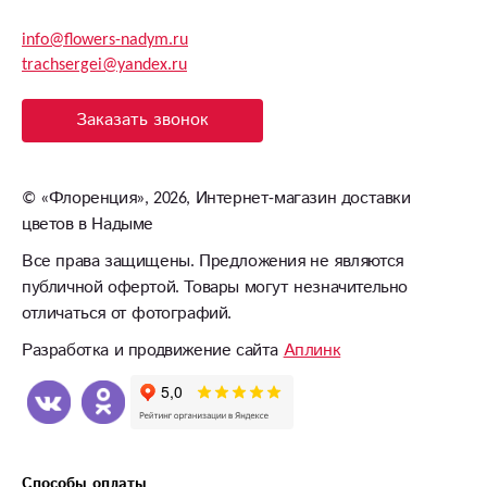
info@flowers-nadym.ru
trachsergei@yandex.ru
Заказать звонок
©
«Флоренция»
, 2026, Интернет-магазин доставки
цветов в Надыме
Все права защищены. Предложения не являются
публичной офертой. Товары могут незначительно
отличаться от фотографий.
Разработка и продвижение сайта
Аплинк
Способы оплаты