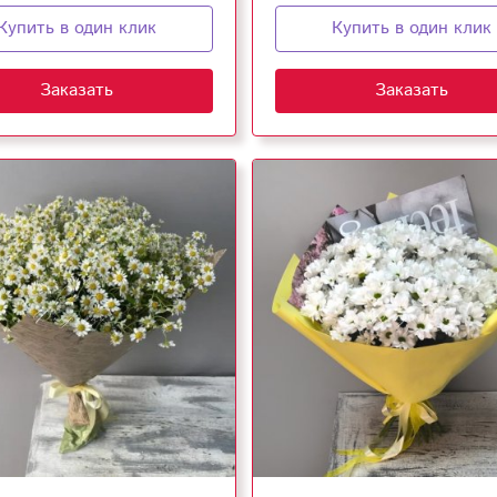
Купить в один клик
Купить в один клик
Заказать
Заказать