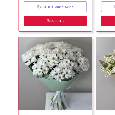
Купить в один клик
Заказать