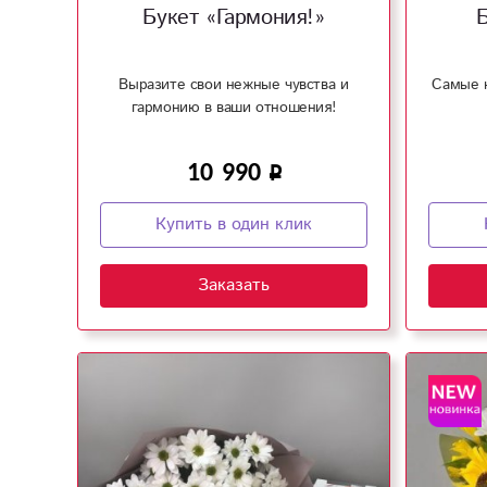
Букет «Гармония!»
Выразите свои нежные чувства и
Самые 
гармонию в ваши отношения!
10 990
Купить в один клик
Заказать