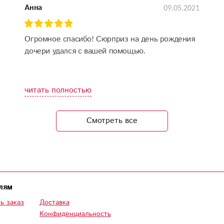
09.05.2021
Анна
Огромное спасибо! Сюрприз на день рождения
дочери удался с вашей помощью.
читать полностью
Смотреть все
лям
ь заказ
Доставка
Конфиденциальность