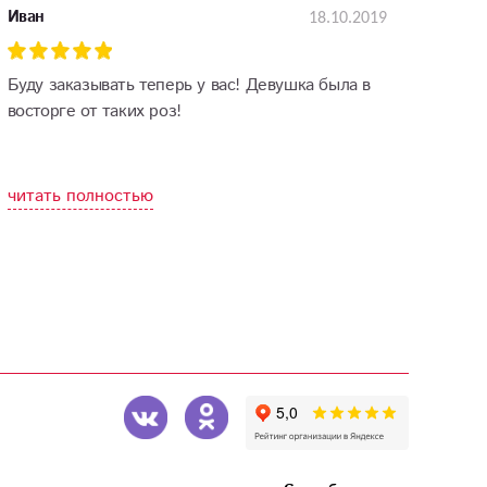
18.10.2019
Иван
Буду заказывать теперь у вас! Девушка была в
восторге от таких роз!
читать полностью