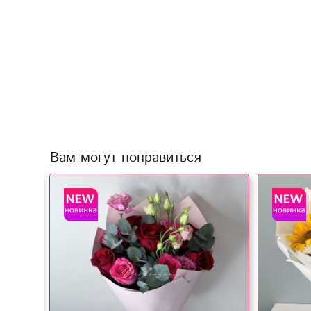
Вам могут понравиться