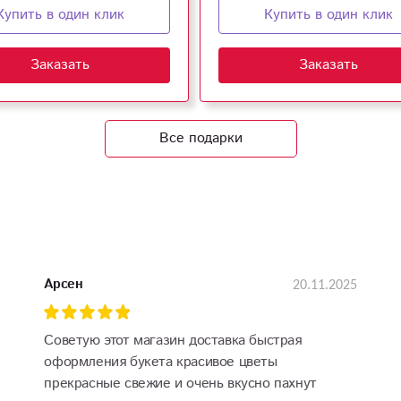
Купить в один клик
Купить в один клик
Заказать
Заказать
Все подарки
20.11.2025
Арсен
Советую этот магазин доставка быстрая
оформления букета красивое цветы
прекрасные свежие и очень вкусно пахнут