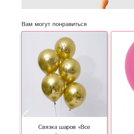
Вам могут понравиться
ем
Связка шаров «Все