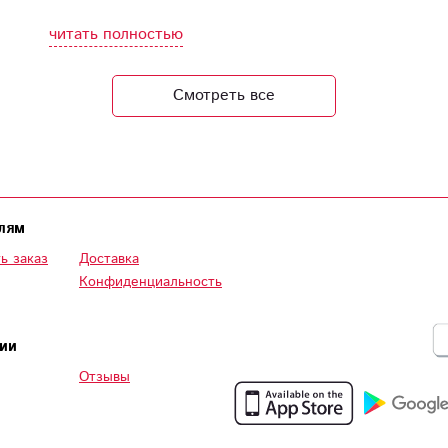
читать полностью
Смотреть все
лям
ь заказ
Доставка
Конфиденциальность
ии
Отзывы