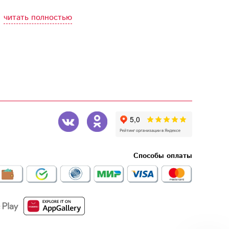
читать полностью
Способы оплаты