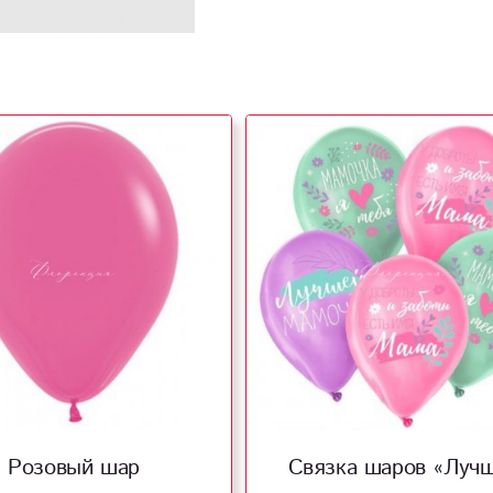
Розовый шар
Связка шаров «Луч