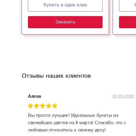
Купить в один клик
Заказать
Отзывы наших клиентов
10.03.2020
Алена
Вы просто лучшие! Идеальные букеты из
свежайших цветов на 8 марта! Спасибо, что с
любовью относитесь к своему делу!