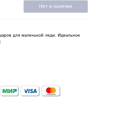
Нет в наличии
шаров для маленькой леди. Идеальное
!