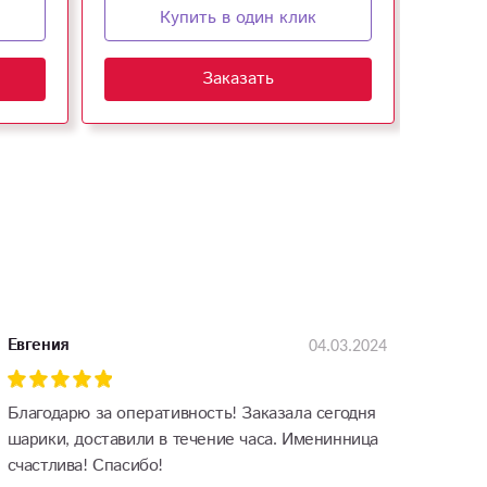
Купить в один клик
Заказать
04.03.2024
Евгения
Благодарю за оперативность! Заказала сегодня
шарики, доставили в течение часа. Именинница
счастлива! Спасибо!