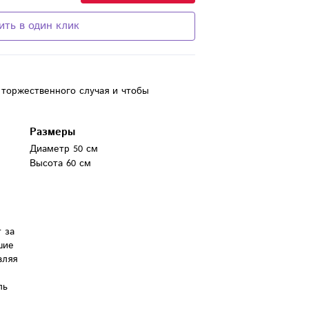
ить в один клик
 торжественного случая и чтобы
Размеры
Диаметр 50 см
Высота 60 см
за 
ие 
ляя 
ь 