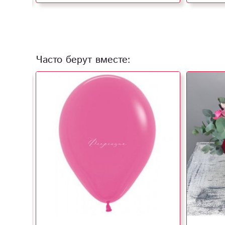
Часто берут вместе: