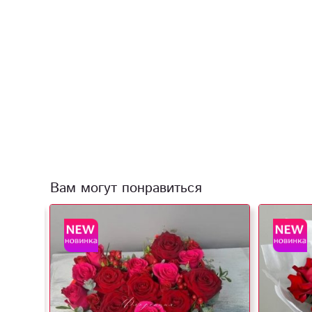
Вам могут понравиться