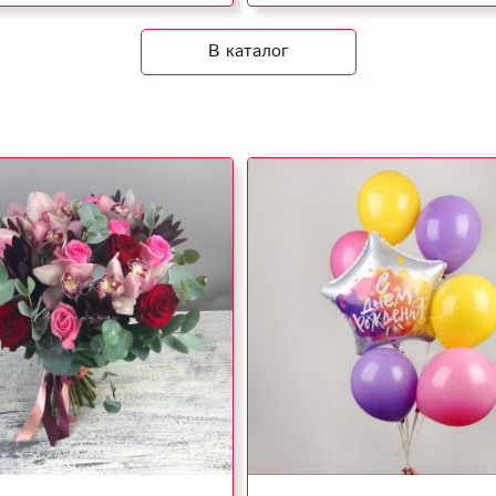
В каталог