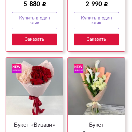
5 880
2 990
Купить в один
Купить в один
клик
клик
Заказать
Заказать
Букет «Визави»
Букет