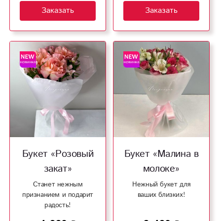
Заказать
Заказать
Букет «Розовый
Букет «Малина в
закат»
молоке»
Станет нежным
Нежный букет для
признанием и подарит
ваших близких!
радость!