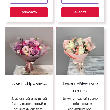
Заказать
Заказать
Букет «Прованс»
Букет «Мечты о
весне»
Изысканный и пышный
Букет в нежной гамме
букет, выполненный в
с добавлением
сочных фиолетово-
ароматных роз!