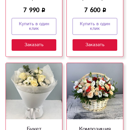
розовых тонах!
7 990
7 600
Купить в один
Купить в один
клик
клик
Заказать
Заказать
Букет
Композиция