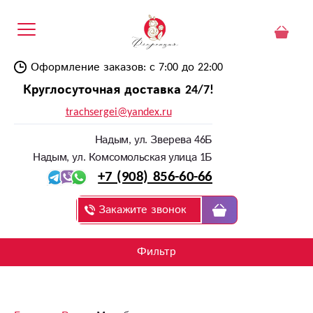
Оформление заказов: с 7:00 до 22:00
Круглосуточная доставка 24/7!
trachsergei@yandex.ru
Надым, ул. Зверева 46Б
Надым, ул. Комсомольская улица 1Б
+7 (908) 856-60-66
Закажите звонок
Фильтр