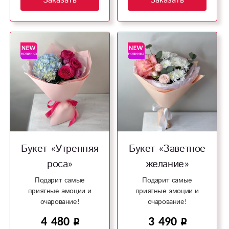
Заказать
Заказать
Букет «Утренняя
Букет «Заветное
роса»
желание»
Подарит самые
Подарит самые
приятные эмоции и
приятные эмоции и
очарование!
очарование!
4 480
3 490