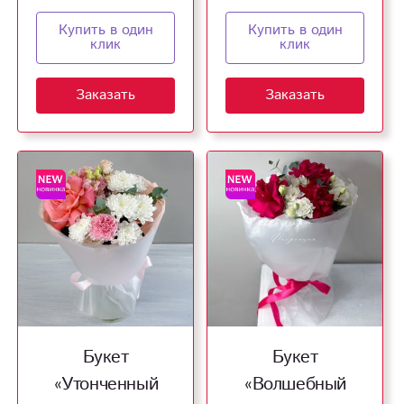
Купить в один
Купить в один
клик
клик
Заказать
Заказать
Букет
Букет
«Утонченный
«Волшебный