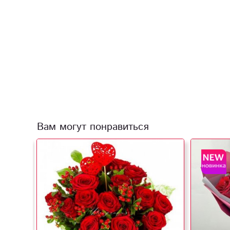
Вам могут понравиться