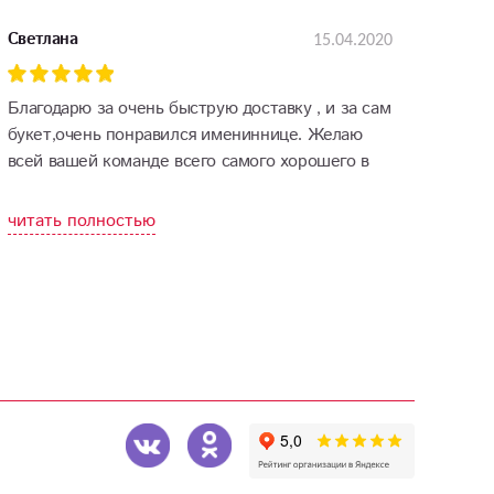
15.04.2020
Светлана
Благодарю за очень быструю доставку , и за сам
букет,очень понравился имениннице. Желаю
всей вашей команде всего самого хорошего в
жизни!
читать полностью