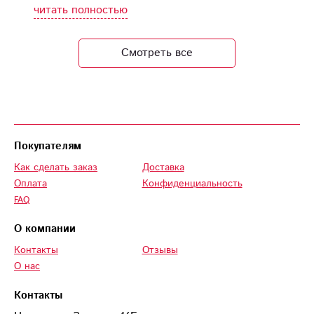
читать полностью
Смотреть все
Покупателям
Как сделать заказ
Доставка
Оплата
Конфиденциальность
FAQ
О компании
Контакты
Отзывы
О нас
Контакты