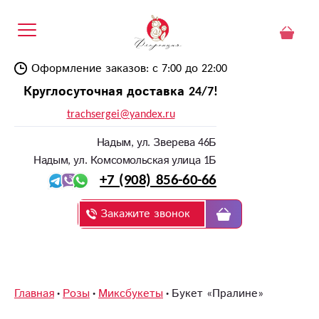
Оформление заказов: с 7:00 до 22:00
Круглосуточная доставка 24/7!
trachsergei@yandex.ru
Надым, ул. Зверева 46Б
Надым, ул. Комсомольская улица 1Б
+7 (908) 856-60-66
Закажите звонок
Главная
Розы
Миксбукеты
Букет «Пралине»