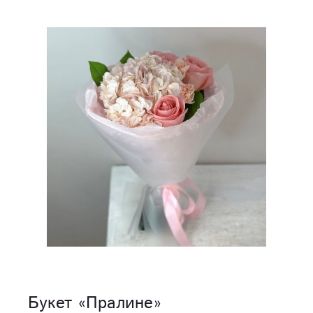
Букет «Пралине»