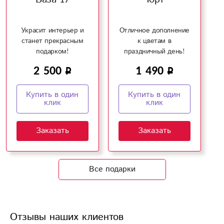
Украсит интерьер и
Отличное дополнение
станет прекрасным
к цветам в
подарком!
праздничный день!
2 500
1 490
Купить в один
Купить в один
клик
клик
Заказать
Заказать
Все подарки
Отзывы наших клиентов